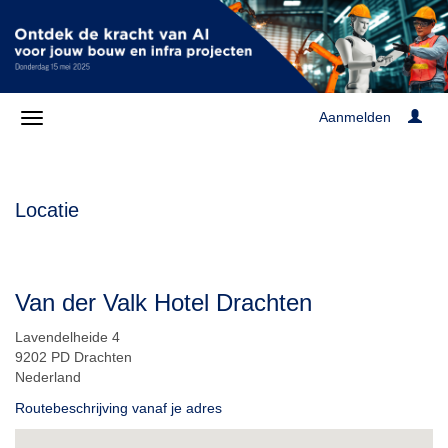
Aanmelden
Locatie
Van der Valk Hotel Drachten
Lavendelheide 4
9202 PD Drachten
Nederland
Routebeschrijving vanaf je adres