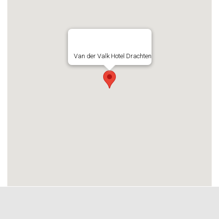
Van der Valk Hotel Drachten