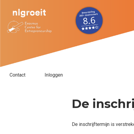
Contact
Inloggen
De inschri
De inschrijftermijn is verstrek