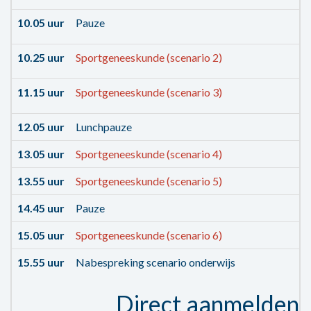
10.05 uur
Pauze
10.25 uur
Sportgeneeskunde (scenario 2)
11.15 uur
Sportgeneeskunde (scenario 3)
12.05 uur
Lunchpauze
13.05 uur
Sportgeneeskunde (scenario 4)
13.55 uur
Sportgeneeskunde (scenario 5)
14.45 uur
Pauze
15.05 uur
Sportgeneeskunde (scenario 6)
15.55 uur
Nabespreking scenario onderwijs
Direct aanmelden