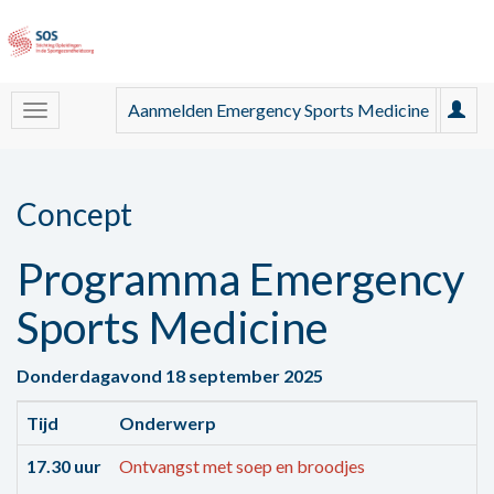
Aanmelden Emergency Sports Medicine
Concept
Programma Emergency
Sports Medicine
Donderdagavond 18 september 2025
Tijd
Onderwerp
17.30 uur
Ontvangst met soep en broodjes