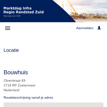
Aanmelden
Locatie
Bouwhuis
Zilverstraat 69
2718 RP Zoetermeer
Nederland
Routebeschrijving vanaf je adres