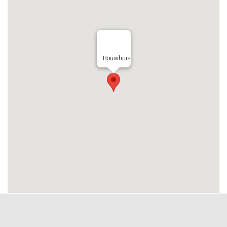
Bouwhuis