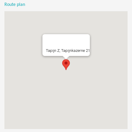
Route plan
Tapijn Z, Tapijnkazerne 21