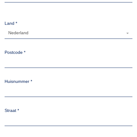
Land
*
Nederland
Postcode
*
Huisnummer
*
Straat
*