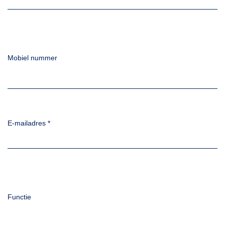
Mobiel nummer
E-mailadres
*
Functie