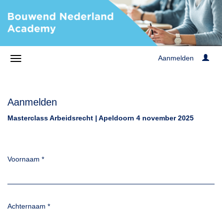
Aanmelden
Aanmelden
Masterclass Arbeidsrecht | Apeldoorn 4 november 2025
Voornaam
*
Achternaam
*