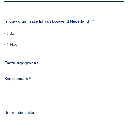
Is jouw organisatie lid van Bouwend Nederland?
*
Ja
Nee
Factuurgegevens
Bedrijfsnaam
*
Referentie factuur