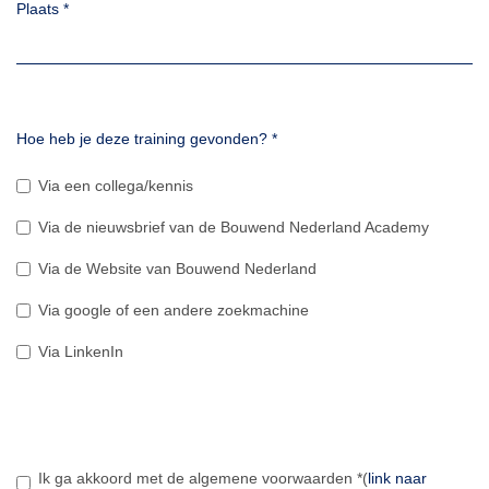
Plaats
*
Hoe heb je deze training gevonden?
*
Via een collega/kennis
Via de nieuwsbrief van de Bouwend Nederland Academy
Via de Website van Bouwend Nederland
Via google of een andere zoekmachine
Via LinkenIn
Ik ga akkoord met de algemene voorwaarden
*
(
link naar