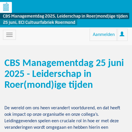
Aanmelden
CBS Managementdag 25 juni
2025 - Leiderschap in
Roer(mond)ige tijden
De wereld om ons heen verandert voortdurend, en dat heeft
ook impact op onze organisatie en onze collega’s.
Leidinggevenden spelen een cruciale rol in hoe er met deze
veranderingen wordt omgegaan en hebben hierin een