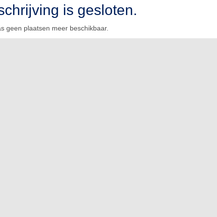
schrijving is gesloten.
aas geen plaatsen meer beschikbaar.