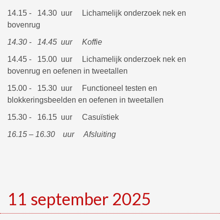
14.15 - 14.30 uur Lichamelijk onderzoek nek en
bovenrug
14.30 - 14.45 uur Koffie
14.45 - 15.00 uur Lichamelijk onderzoek nek en
bovenrug en oefenen in tweetallen
15.00 - 15.30 uur Functioneel testen en
blokkeringsbeelden en oefenen in tweetallen
15.30 - 16.15 uur Casuïstiek
16.15 – 16.30 uur Afsluiting
11 september 2025