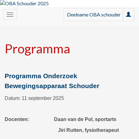
Deelname OBA schouder
Programma
Programma Onderzoek
Bewegingsapparaat Schouder
Datum: 11 september 2025
Docenten: Daan van de Pol, sportarts
Jiri Rutten, fysiotherapeut