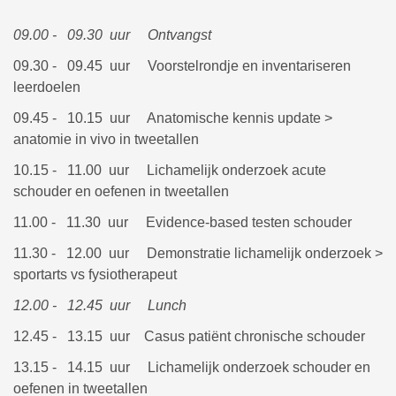
09.00 - 09.30 uur Ontvangst
09.30 - 09.45 uur Voorstelrondje en inventariseren
leerdoelen
09.45 - 10.15 uur Anatomische kennis update >
anatomie in vivo in tweetallen
10.15 - 11.00 uur Lichamelijk onderzoek acute
schouder en oefenen in tweetallen
11.00 - 11.30 uur Evidence-based testen schouder
11.30 - 12.00 uur Demonstratie lichamelijk onderzoek >
sportarts vs fysiotherapeut
12.00 - 12.45 uur Lunch
12.45 - 13.15 uur Casus patiënt chronische schouder
13.15 - 14.15 uur Lichamelijk onderzoek schouder en
oefenen in tweetallen