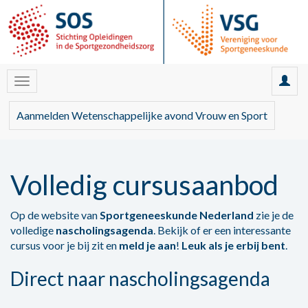
Aanmelden Wetenschappelijke avond Vrouw en Sport
Volledig cursusaanbod
Op de website van
Sportgeneeskunde Nederland
zie je de
volledige
nascholingsagenda
. Bekijk of er een interessante
cursus voor je bij zit en
meld je aan
!
Leuk als je erbij bent
.
Direct naar nascholingsagenda