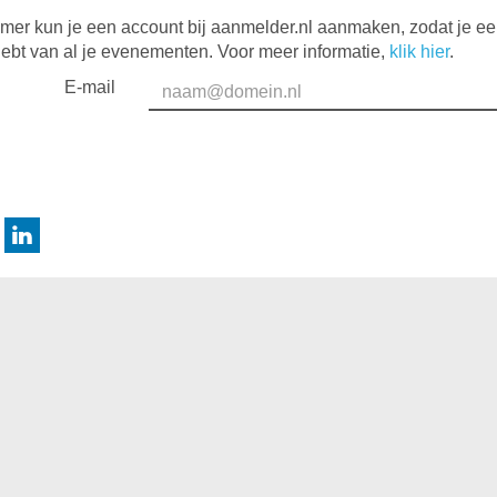
mer kun je een account bij aanmelder.nl aanmaken, zodat je e
hebt van al je evenementen. Voor meer informatie,
klik hier
.
E-mail