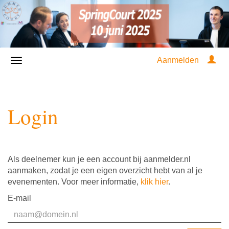
Aanmelden
Login
Als deelnemer kun je een account bij aanmelder.nl
aanmaken, zodat je een eigen overzicht hebt van al je
evenementen. Voor meer informatie,
klik hier
.
E-mail