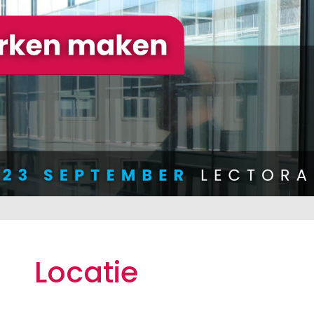
Locatie