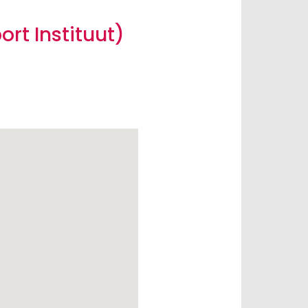
rt Instituut)