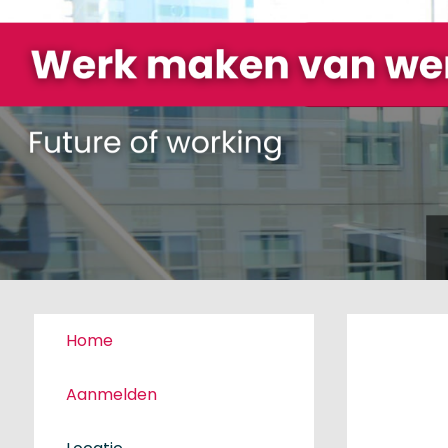
Home
Aanmelden