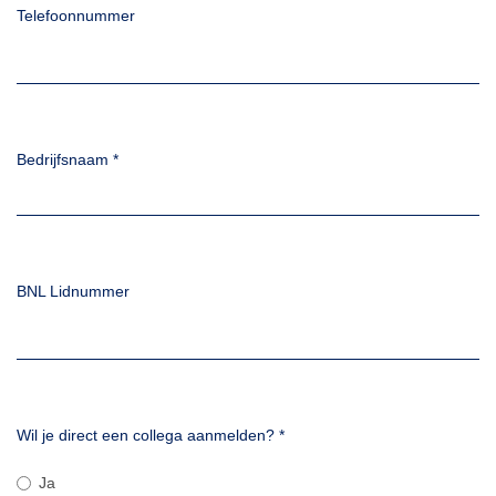
Telefoonnummer
Bedrijfsnaam
*
BNL Lidnummer
Wil je direct een collega aanmelden?
*
Ja