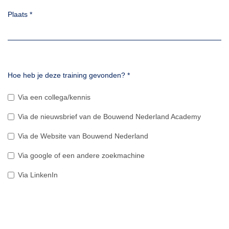
Plaats
*
Hoe heb je deze training gevonden?
*
Via een collega/kennis
Via de nieuwsbrief van de Bouwend Nederland Academy
Via de Website van Bouwend Nederland
Via google of een andere zoekmachine
Via LinkenIn