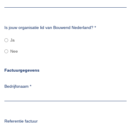
Is jouw organisatie lid van Bouwend Nederland?
*
Ja
Nee
Factuurgegevens
Bedrijfsnaam
*
Referentie factuur