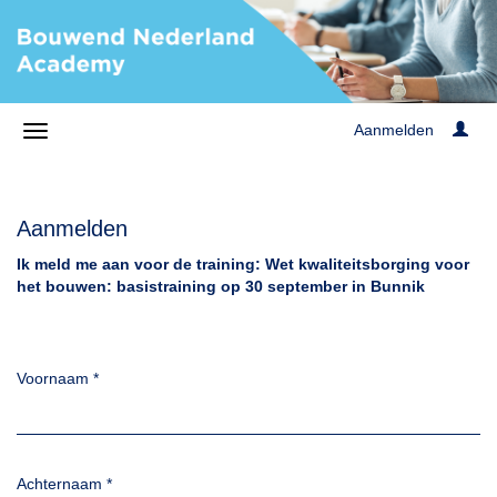
Aanmelden
Aanmelden
Ik meld me aan voor de training: Wet kwaliteitsborging voor
het bouwen: basistraining op 30 september in Bunnik
Voornaam
*
Achternaam
*