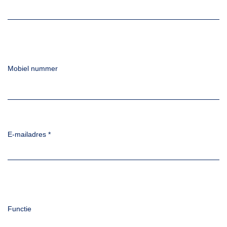
Mobiel nummer
E-mailadres
*
Functie