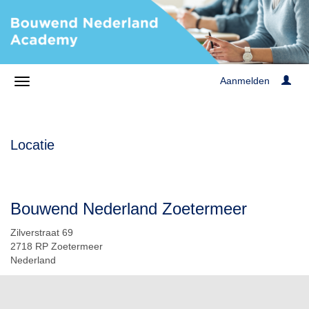
Aanmelden
Locatie
Bouwend Nederland Zoetermeer
Zilverstraat 69
2718 RP Zoetermeer
Nederland