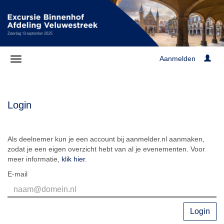
Aanmelden
Login
Als deelnemer kun je een account bij aanmelder.nl aanmaken,
zodat je een eigen overzicht hebt van al je evenementen. Voor
meer informatie,
klik hier
.
E-mail
Login