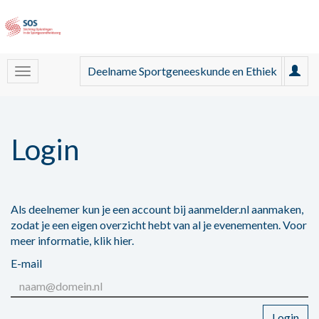
Deelname Sportgeneeskunde en Ethiek
Login
Als deelnemer kun je een account bij aanmelder.nl aanmaken,
zodat je een eigen overzicht hebt van al je evenementen. Voor
meer informatie,
klik hier
.
E-mail
Login