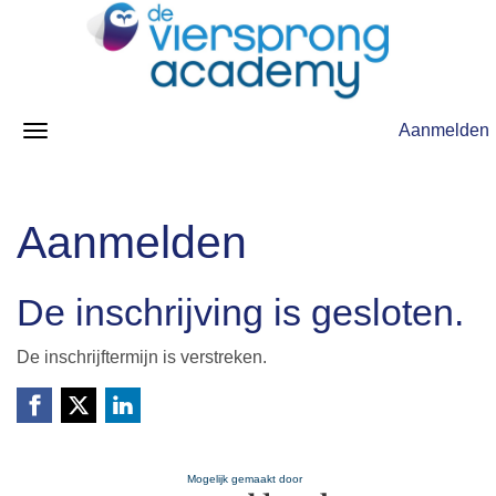
Aanmelden
Aanmelden
De inschrijving is gesloten.
De inschrijftermijn is verstreken.
Mogelijk gemaakt door