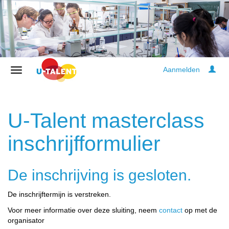
Aanmelden
U-Talent masterclass
inschrijfformulier
De inschrijving is gesloten.
De inschrijftermijn is verstreken.
Voor meer informatie over deze sluiting, neem
contact
op met de
organisator