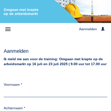
Aanmelden
Aanmelden
Ik meld me aan voor de training: Omgaan met krapte op de
arbeidsmarkt op 16 juli en 23 juli 2025 | 9.00 uur tot 17.00 uur
Voornaam
*
Achternaam
*