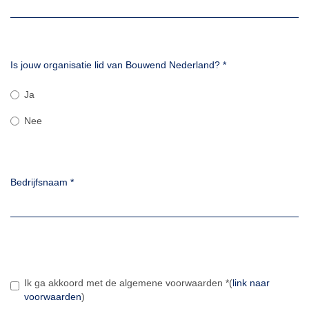
Is jouw organisatie lid van Bouwend Nederland?
*
Ja
Nee
Bedrijfsnaam
*
Ik ga akkoord met de algemene voorwaarden
*
(
link naar
voorwaarden
)