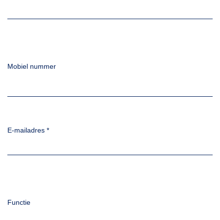
Mobiel nummer
E-mailadres
*
Functie