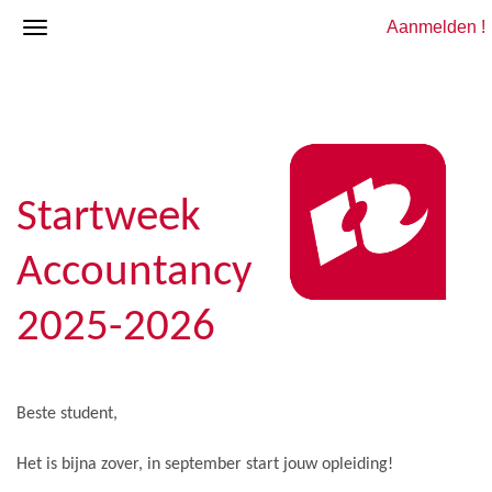
Aanmelden !
Startweek
Accountancy
2025-2026
Beste student,
Het is bijna zover, in september start jouw opleiding!