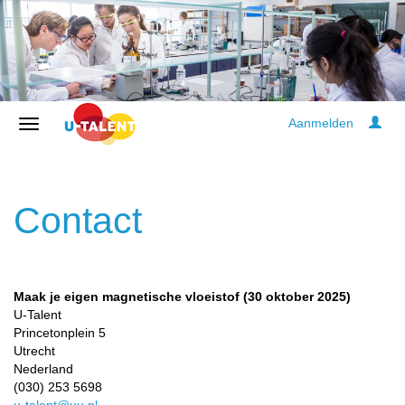
Aanmelden
Contact
Maak je eigen magnetische vloeistof (30 oktober 2025)
U-Talent
Princetonplein 5
Utrecht
Nederland
(030) 253 5698