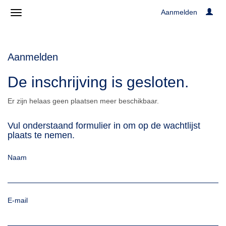
Aanmelden
Aanmelden
De inschrijving is gesloten.
Er zijn helaas geen plaatsen meer beschikbaar.
Vul onderstaand formulier in om op de wachtlijst
plaats te nemen.
Naam
E-mail