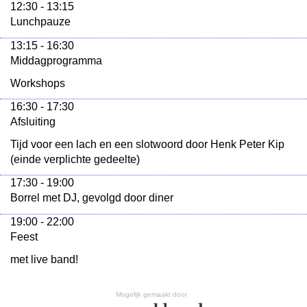
12:30 - 13:15
Lunchpauze
13:15 - 16:30
Middagprogramma
Workshops
16:30 - 17:30
Afsluiting
Tijd voor een lach en een slotwoord door Henk Peter Kip
(einde verplichte gedeelte)
17:30 - 19:00
Borrel met DJ, gevolgd door diner
19:00 - 22:00
Feest
met live band!
Mogelijk gemaakt door