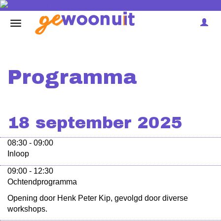
Programma
18 september 2025
08:30 - 09:00
Inloop
09:00 - 12:30
Ochtendprogramma
Opening door Henk Peter Kip, gevolgd door diverse
workshops.