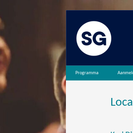
Programma
Aanmel
Loca