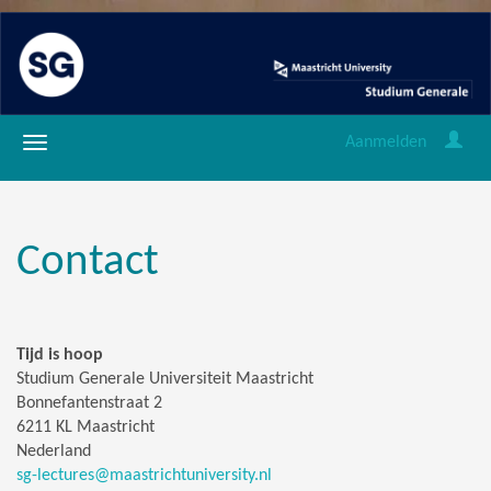
Aanmelden
Contact
Tijd is hoop
Studium Generale Universiteit Maastricht
Bonnefantenstraat 2
6211 KL Maastricht
Nederland
sg-lectures@maastrichtuniversity.nl