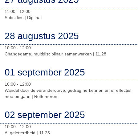
11:00 - 12:00
Subsidies | Digitaal
28 augustus 2025
10:00 - 12:00
Changegame, multidisciplinair samenwerken | 11.28
01 september 2025
10:00 - 12:00
Wandel door de verandercurve, gedrag herkennen en er effectief
mee omgaan | Rottemeren
02 september 2025
10:00 - 12:00
AI geletterdheid | 11.25