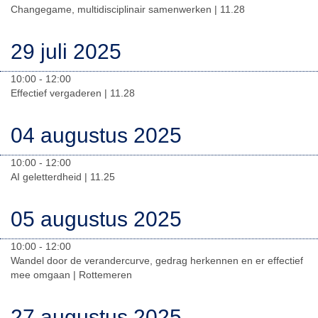
Changegame, multidisciplinair samenwerken | 11.28
29 juli 2025
10:00 - 12:00
Effectief vergaderen | 11.28
04 augustus 2025
10:00 - 12:00
AI geletterdheid | 11.25
05 augustus 2025
10:00 - 12:00
Wandel door de verandercurve, gedrag herkennen en er effectief
mee omgaan | Rottemeren
27 augustus 2025