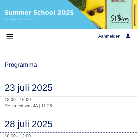
Aanmelden
Programma
23 juli 2025
13:00 - 16:00
De kracht van JA | 11.28
28 juli 2025
10:00 - 12:00