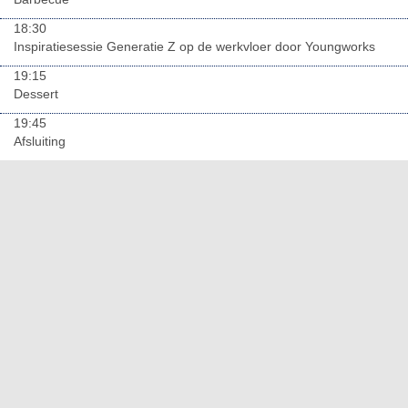
18:30
Inspiratiesessie Generatie Z op de werkvloer door Youngworks
19:15
Dessert
19:45
Afsluiting