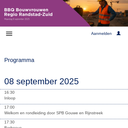
Aanmelden
Programma
08 september 2025
16:30
Inloop
17:00
Welkom en rondleiding door SPB Gouwe en Rijnstreek
17:30
Barbecue