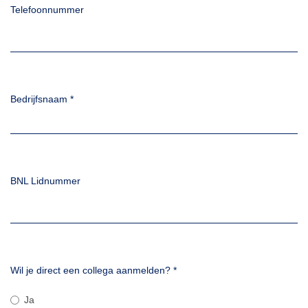
Telefoonnummer
Bedrijfsnaam
*
BNL Lidnummer
Wil je direct een collega aanmelden?
*
Ja