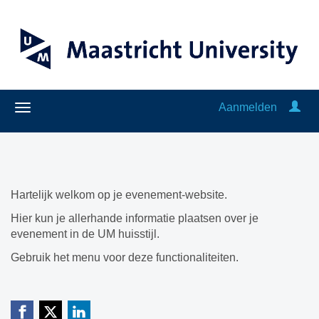
Aanmelden
Hartelijk welkom op je evenement-website.
Hier kun je allerhande informatie plaatsen over je
evenement in de UM huisstijl.
Gebruik het menu voor deze functionaliteiten.