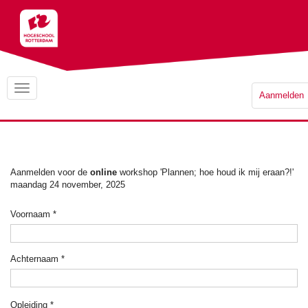
Aanmelden
Aanmelden voor de
online
workshop 'Plannen; hoe houd ik mij eraan?!'
maandag 24 november, 2025
Voornaam
*
Achternaam
*
Opleiding
*