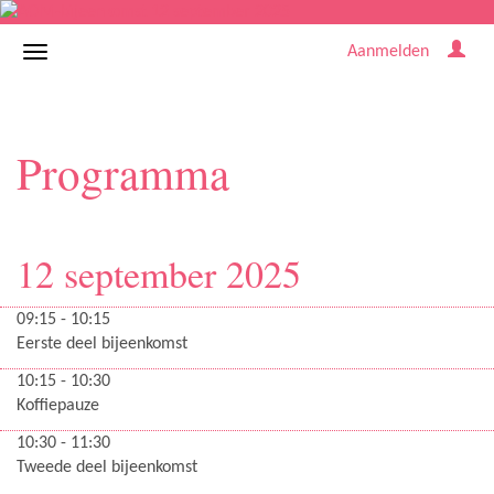
Aanmelden
Programma
12 september 2025
09:15 - 10:15
Eerste deel bijeenkomst
10:15 - 10:30
Koffiepauze
10:30 - 11:30
Tweede deel bijeenkomst