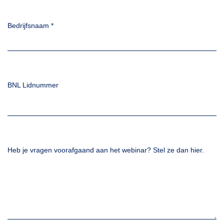
Bedrijfsnaam
*
BNL Lidnummer
Heb je vragen voorafgaand aan het webinar? Stel ze dan hier.