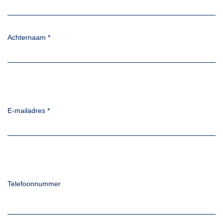
Achternaam
*
E-mailadres
*
Telefoonnummer