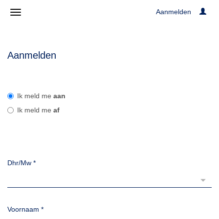
Aanmelden
Aanmelden
Ik meld me
aan
Ik meld me
af
Dhr/Mw
*
Voornaam
*