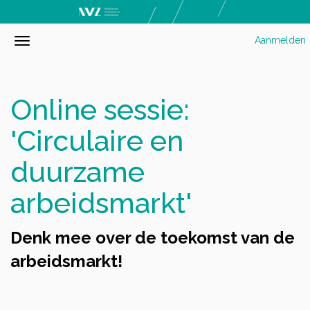
Aanmelden
Online sessie:
'Circulaire en
duurzame
arbeidsmarkt'
Denk mee over de toekomst van de
arbeidsmarkt!