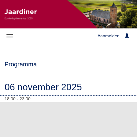
Aanmelden
Programma
06 november 2025
18:00 - 23:00