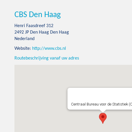
CBS Den Haag
Henri Faasdreef 312
2492 JP Den Haag Den Haag
Nederland
Website:
http://www.cbs.nl
Routebeschrijving vanaf uw adres
Centraal Bureau voor de Statistiek (