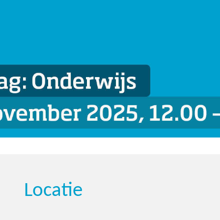
Locatie