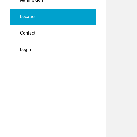
Aanmelden
Locatie
Contact
Login