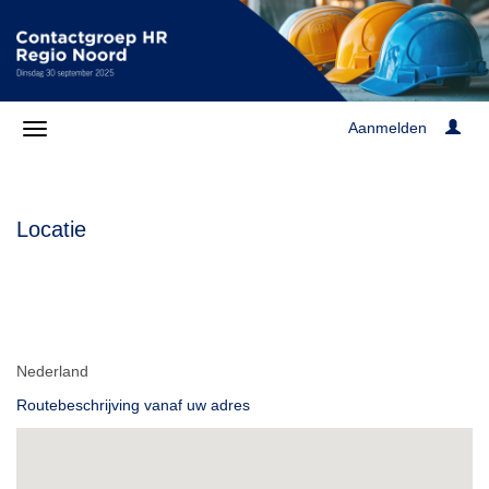
Aanmelden
Locatie
Nederland
Routebeschrijving vanaf uw adres