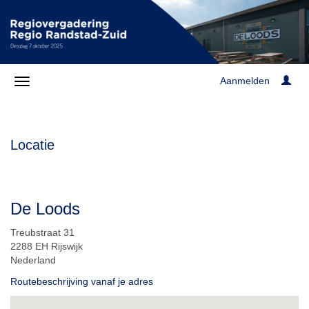
Aanmelden
Locatie
De Loods
Treubstraat 31
2288 EH Rijswijk
Nederland
Routebeschrijving vanaf je adres