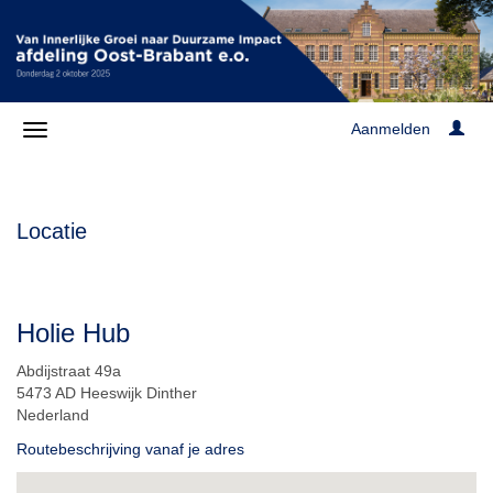
Aanmelden
Locatie
Holie Hub
Abdijstraat 49a
5473 AD Heeswijk Dinther
Nederland
Routebeschrijving vanaf je adres