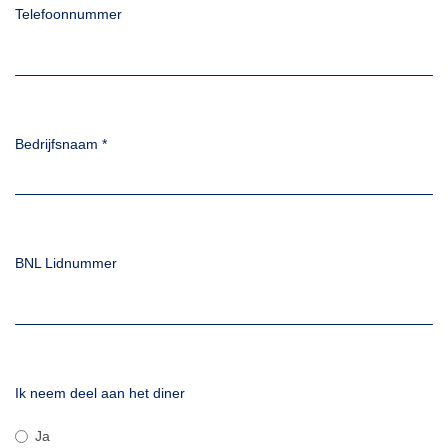
Telefoonnummer
Bedrijfsnaam
*
BNL Lidnummer
Ik neem deel aan het diner
Ja