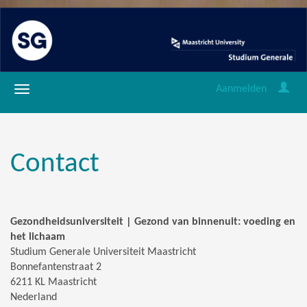
Aanmelden
Contact
Gezondheidsuniversiteit | Gezond van binnenuit: voeding en
het lichaam
Studium Generale Universiteit Maastricht
Bonnefantenstraat 2
6211 KL Maastricht
Nederland