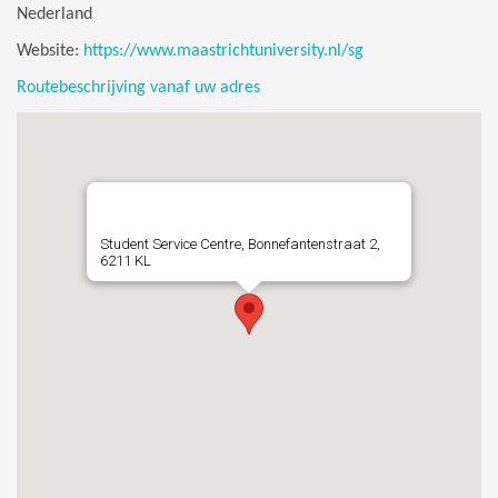
Nederland
Website:
https://www.maastrichtuniversity.nl/sg
Routebeschrijving vanaf uw adres
Student Service Centre, Bonnefantenstraat 2,
6211 KL