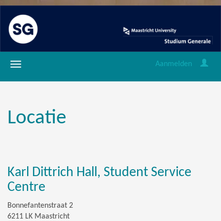
Aanmelden
Locatie
Karl Dittrich Hall, Student Service
Centre
Bonnefantenstraat 2
6211 LK Maastricht