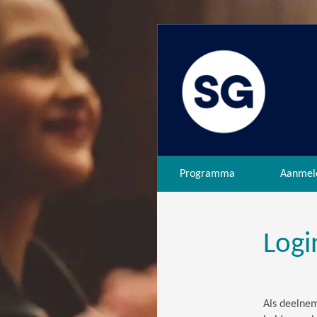
Programma
Aanmel
Logi
Als deelnem