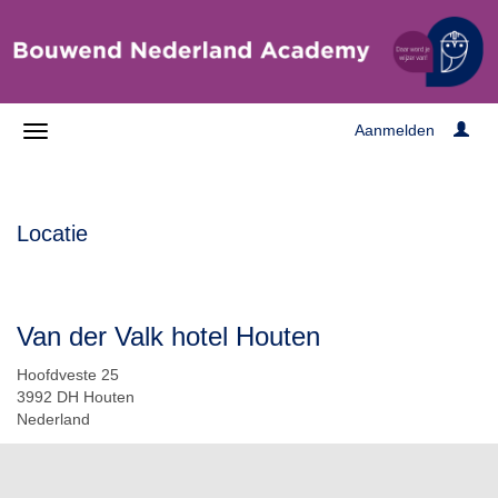
Aanmelden
Locatie
Van der Valk hotel Houten
Hoofdveste 25
3992 DH Houten
Nederland