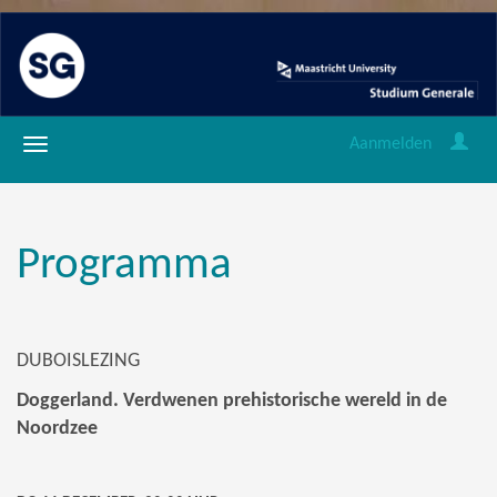
Aanmelden
Programma
DUBOISLEZING
Doggerland. Verdwenen prehistorische wereld in de
Noordzee