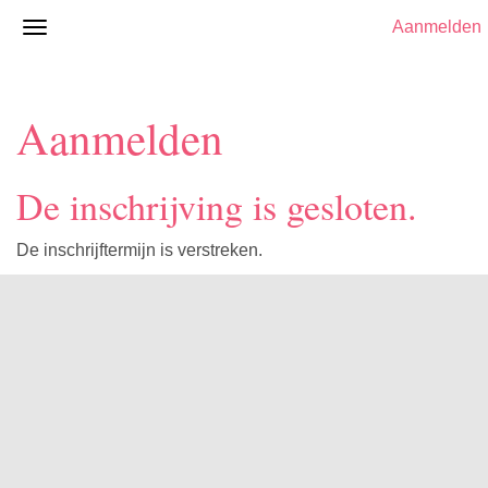
Aanmelden
Aanmelden
De inschrijving is gesloten.
De inschrijftermijn is verstreken.