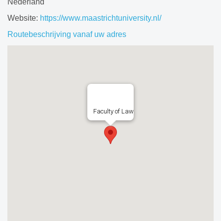
Nederland
Website:
https://www.maastrichtuniversity.nl/
Routebeschrijving vanaf uw adres
Faculty of Law