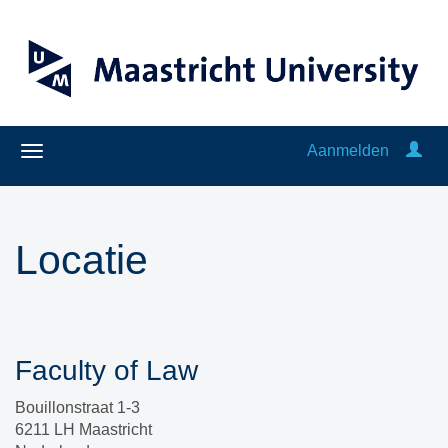
Aanmelden
Locatie
Faculty of Law
Bouillonstraat 1-3
6211 LH Maastricht