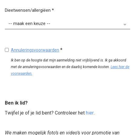
Dieetwensen/allergiëen
*
*
Annuleringsvoorwaarden
Ik ben op de hoogte dat mijn aanmelding niet vrijblijvend is. Ik ga akkoord
met de annuleringsvoorwaarden en de daarbij komende kosten.
Lees hier de
voorwaarden.
Ben ik lid?
Twijfel je of je lid bent? Controleer het
hier
.
We maken mogelijk foto’s en video’s voor promotie van