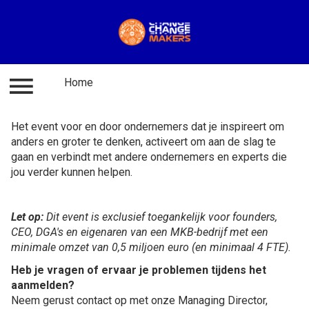
Home
Inloggen
Home
Het event voor en door ondernemers dat je inspireert om
anders en groter te denken, activeert om aan de slag te
gaan en verbindt met andere ondernemers en experts die
jou verder kunnen helpen.
Let op:
Dit event is exclusief toegankelijk voor founders,
CEO, DGA's en eigenaren van een MKB-bedrijf met een
minimale omzet van 0,5 miljoen euro (en minimaal 4 FTE).
Heb je vragen of ervaar je problemen tijdens het
aanmelden?
Neem gerust contact op met onze Managing Director,