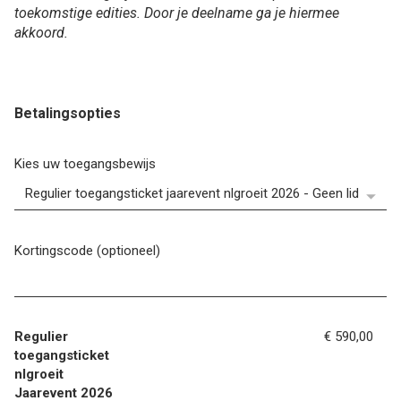
toekomstige edities. Door je deelname ga je hiermee
akkoord.
Betalingsopties
Kies uw toegangsbewijs
Kortingscode (optioneel)
Regulier
€ 590,00
toegangsticket
nlgroeit
Jaarevent 2026