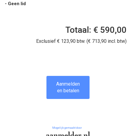
- Geen lid
Totaal: € 590,00
Exclusief € 123,90 btw. (€ 713,90 incl. btw)
Aanmelden
en betalen
Mogelijk gemaakt door