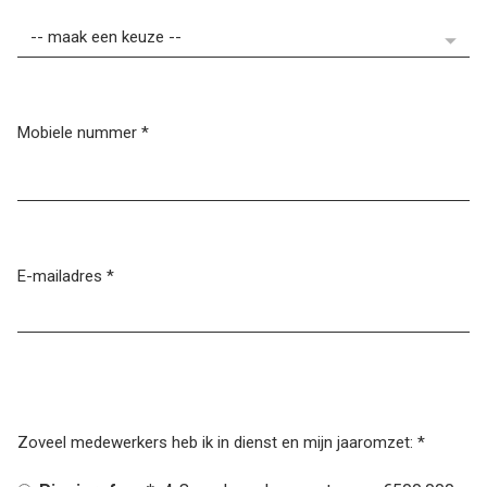
Mobiele nummer
*
E-mailadres
*
Zoveel medewerkers heb ik in dienst en mijn jaaromzet:
*