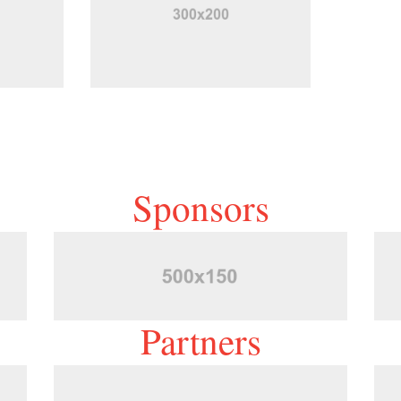
Sponsors
Partners