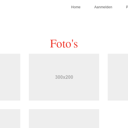
Home
Aanmelden
Foto's