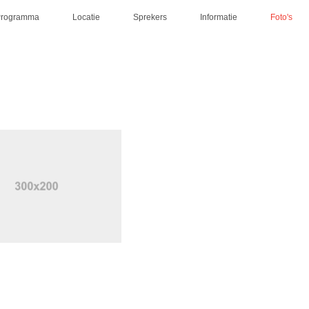
Programma
Locatie
Sprekers
Informatie
Foto's